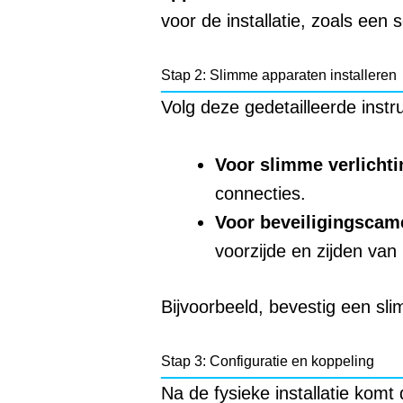
voor de installatie, zoals een 
Stap 2: Slimme apparaten installeren
Volg deze gedetailleerde instru
Voor slimme verlichti
connecties.
Voor beveiligingscame
voorzijde en zijden van 
Bijvoorbeeld, bevestig een sl
Stap 3: Configuratie en koppeling
Na de fysieke installatie komt