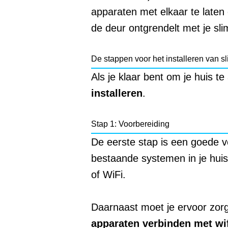
apparaten met elkaar te late
de deur ontgrendelt met je sl
De stappen voor het installeren van 
Als je klaar bent om je huis t
installeren
.
Stap 1: Voorbereiding
De eerste stap is een goede v
bestaande systemen in je huis
of WiFi.
Daarnaast moet je ervoor zorge
apparaten verbinden met wif