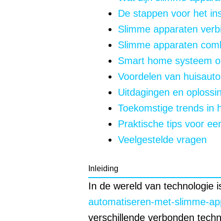
De stappen voor het in
Slimme apparaten verbi
Slimme apparaten com
Smart home systeem o
Voordelen van huisauto
Uitdagingen en oplossin
Toekomstige trends in 
Praktische tips voor ee
Veelgestelde vragen
Inleiding
In de wereld van technologie i
automatiseren-met-slimme-ap
verschillende verbonden techn