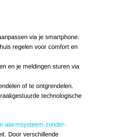
 aanpassen via je smartphone.
huis regelen voor comfort en
n en je meldingen sturen via
rendelen of te ontgrendelen.
raakgestuurde technologische
slim-alarmsysteem-zonder-
it. Door verschillende