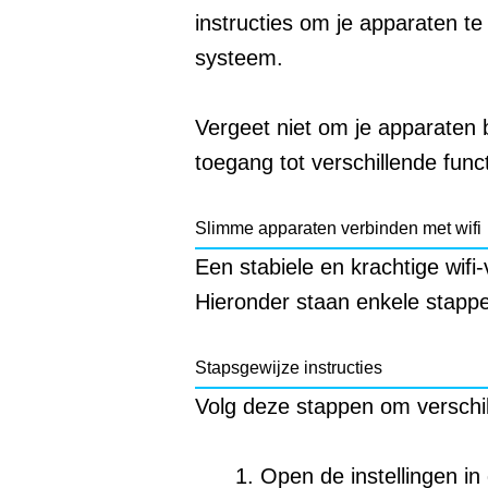
instructies om je apparaten t
systeem.
Vergeet niet om je apparaten 
toegang tot verschillende funct
Slimme apparaten verbinden met wifi
Een stabiele en krachtige wifi
Hieronder staan enkele stappe
Stapsgewijze instructies
Volg deze stappen om verschil
Open de instellingen in