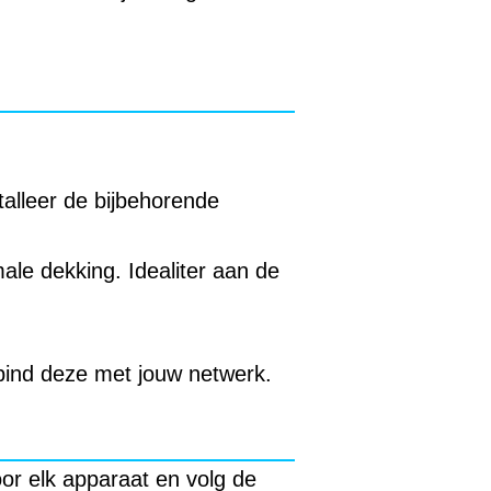
alleer de bijbehorende
ale dekking. Idealiter aan de
bind deze met jouw netwerk.
oor elk apparaat en volg de