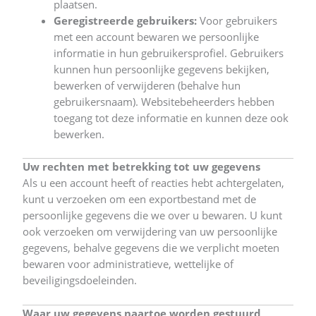
plaatsen.
Geregistreerde gebruikers:
Voor gebruikers
met een account bewaren we persoonlijke
informatie in hun gebruikersprofiel. Gebruikers
kunnen hun persoonlijke gegevens bekijken,
bewerken of verwijderen (behalve hun
gebruikersnaam). Websitebeheerders hebben
toegang tot deze informatie en kunnen deze ook
bewerken.
Uw rechten met betrekking tot uw gegevens
Als u een account heeft of reacties hebt achtergelaten,
kunt u verzoeken om een exportbestand met de
persoonlijke gegevens die we over u bewaren. U kunt
ook verzoeken om verwijdering van uw persoonlijke
gegevens, behalve gegevens die we verplicht moeten
bewaren voor administratieve, wettelijke of
beveiligingsdoeleinden.
Waar uw gegevens naartoe worden gestuurd