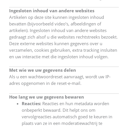
Ingesloten inhoud van andere websites
Artikelen op deze site kunnen ingesloten inhoud
bevatten (bijvoorbeeld video’s, afbeeldingen of
artikelen). Ingesloten inhoud van andere websites
gedraagt zich alsof u die websites rechtstreeks bezoekt.
Deze externe websites kunnen gegevens over u
verzamelen, cookies gebruiken, extra tracking insluiten
en uw interactie met die ingesloten inhoud volgen.
Met wie we uw gegevens delen
Als u een wachtwoordreset aanvraagt, wordt uw IP-
adres opgenomen in de reset-e-mail.
Hoe lang we uw gegevens bewaren
Reacties:
Reacties en hun metadata worden
onbeperkt bewaard. Dit helpt ons om
vervolgreacties automatisch goed te keuren in
plaats van ze in een moderatiewachtrij te