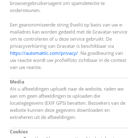
browsergebruikersagent om spamdetectie te
ondersteunen.
Een geanonimiseerde string (hash) op basis van uw e-
mailadres kan worden gedeeld met de Gravatar-service
om te controleren of u deze service gebruikt. De
privacyverklaring van Gravatar is beschikbaar via
https://automattic.com/privacy/
. Na goedkeuring van
uw reactie wordt uw profielfoto zichtbaar in de context
van uw reactie.
Media
Als u afbeeldingen uploadt naar de website, raden we
aan om geen afbeeldingen te uploaden die
locatiegegevens (EXIF GPS) bevatten. Bezoekers van de
website kunnen deze gegevens downloaden en
extraheren uit de afbeeldingen.
Cookies