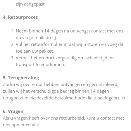
zijn aangepast.
4. Retourproces
Neem binnen 14 dagen na ontvangst contact met ons
op via [e-mailadres].
Vul het retourformulier in dat wij u sturen en voeg dit
toe aan uw pakket.
Verpak het product zorgvuldig om schade tijdens
transport te voorkomen.
5. Terugbetaling
Zodra wij uw retour hebben ontvangen en gecontroleerd,
zullen wij het verschuldigde bedrag binnen 14 dagen
terugbetalen via dezelfde betaalmethode die u heeft gebruikt.
6. Vragen
Als u vragen heeft over ons retourbeleid, kunt u contact met
ons opnemen via: