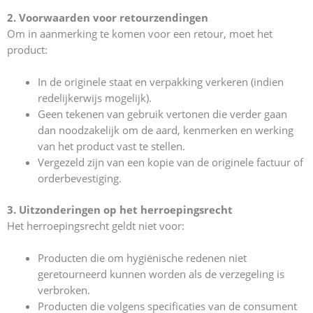
2. Voorwaarden voor retourzendingen
Om in aanmerking te komen voor een retour, moet het
product:
In de originele staat en verpakking verkeren (indien
redelijkerwijs mogelijk).
Geen tekenen van gebruik vertonen die verder gaan
dan noodzakelijk om de aard, kenmerken en werking
van het product vast te stellen.
Vergezeld zijn van een kopie van de originele factuur of
orderbevestiging.
3. Uitzonderingen op het herroepingsrecht
Het herroepingsrecht geldt niet voor:
Producten die om hygiënische redenen niet
geretourneerd kunnen worden als de verzegeling is
verbroken.
Producten die volgens specificaties van de consument