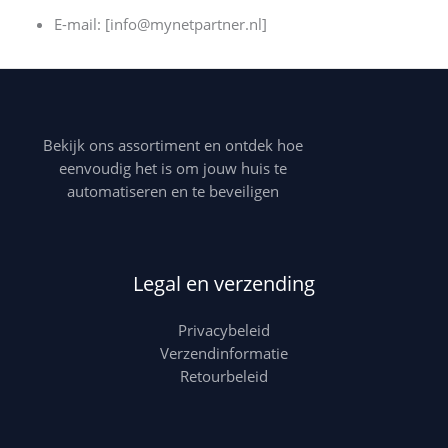
E-mail: [info@mynetpartner.nl]
Bekijk ons assortiment en ontdek hoe
eenvoudig het is om jouw huis te
automatiseren en te beveiligen
Legal en verzending
Privacybeleid
Verzendinformatie
Retourbeleid