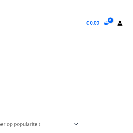
€
0,00