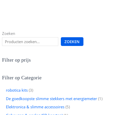
Zoeken
ZOEKEN
Filter op prijs
Filter op Categorie
robotica kits
3
De goedkoopste slimme stekkers met energiemeter
1
Elektronica & slimme accessoires
5