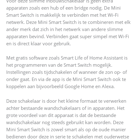
Voor deze slimme inbouwschakelaar is geen extra
apparaten zoals een hub of een bridge nodig. De Mini
Smart Switch is makkelijk te verbinden met het Wi-Fi
netwerk. Deze Mini Smart Switch is te combineren met elk
ander merk dat zich in het netwerk van andere slimme
apparaten bevind. Verbinden gaat super simpel met Wi-Fi
en is direct klaar voor gebruik.
Met gratis software zoals Smart Life of Home Assistant is
het programmeren van de Smart Switch mogelijk.
Instellingen zoals tijdschakelen of wanneer de zon op- of
onder gaat. En via de app is de Mini Smart Switch ook te
koppelen aan bijvoorbeeld Google Home en Alexa.
Deze schakelaar is door het kleine formaat te verwerken
achter bestaande wandschakelaars of in apparaten. Het
grote voordeel van dit apparaat is dat de bestaande
wandschakelaar nog steeds gebruikt kan worden. Deze
Mini Smart Switch is zowel smart als op de oude manier
bedienen door deze in serie te schakelen met ouderwetse