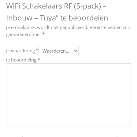
WiFi Schakelaars RF (5-pack) –
Inbouw – Tuya” te beoordelen
Je e-mailadres wordt niet gepubliceerd.
Vereiste velden zijn
gemarkeerd met
*
Je waardering
*
Je beoordeling
*