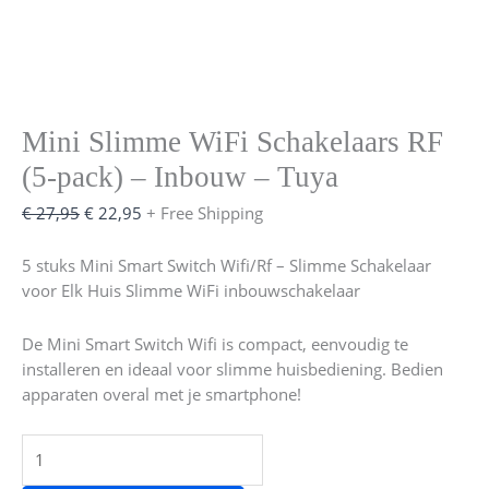
Mini Slimme WiFi Schakelaars RF
(5-pack) – Inbouw – Tuya
€
27,95
€
22,95
+ Free Shipping
5 stuks Mini Smart Switch Wifi/Rf – Slimme Schakelaar
voor Elk Huis Slimme WiFi inbouwschakelaar
De Mini Smart Switch Wifi is compact, eenvoudig te
installeren en ideaal voor slimme huisbediening. Bedien
apparaten overal met je smartphone!