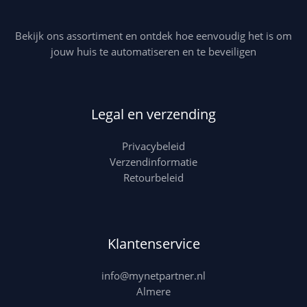
Bekijk ons assortiment en ontdek hoe eenvoudig het is om
jouw huis te automatiseren en te beveiligen
Legal en verzending
Privacybeleid
Verzendinformatie
Retourbeleid
Klantenservice
info@mynetpartner.nl
Almere