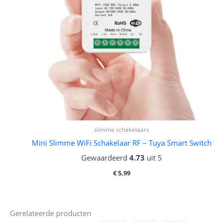
slimme schakelaars
Mini Slimme WiFi Schakelaar RF – Tuya Smart Switch
Gewaardeerd
4.73
uit 5
€
5,99
Gerelateerde producten