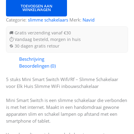
TOEVOEGEN AAN
WINKELWAGEN
Categorie:
slimme schakelaars
Merk:
Navid
🚚 Gratis verzending vanaf €30
⏱ Vandaag besteld, morgen in huis
🔁 30 dagen gratis retour
Beschrijving
Beoordelingen (0)
5 stuks Mini Smart Switch Wifi/Rf – Slimme Schakelaar
voor Elk Huis Slimme WiFi inbouwschakelaar
Mini Smart Switch is een slimme schakelaar die verbonden
is met het internet. Maakt in een handomdraai gewone
apparaten slim en schakel lampen op afstand met een
smartphone of tablet.