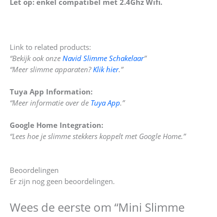
Let op: enkel compatibel met 2.4Ghz Wifi.
Link to related products:
“Bekijk ook onze
Navid Slimme Schakelaar
”
“Meer slimme apparaten?
Klik hier
.”
Tuya App Information:
“Meer informatie over de
Tuya App
.”
Google Home Integration:
“Lees hoe je slimme stekkers koppelt met Google Home.”
Beoordelingen
Er zijn nog geen beoordelingen.
Wees de eerste om “Mini Slimme