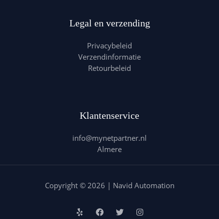
Legal en verzending
Privacybeleid
Verzendinformatie
Retourbeleid
Klantenservice
info@mynetpartner.nl
Almere
Copyright © 2026 | Navid Automation